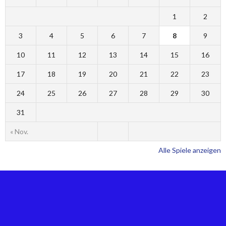
1
2
3
4
5
6
7
8
9
10
11
12
13
14
15
16
17
18
19
20
21
22
23
24
25
26
27
28
29
30
31
« Nov.
Alle Spiele anzeigen