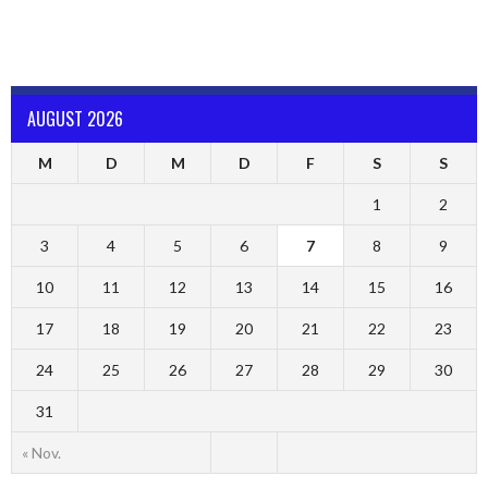
AUGUST 2026
M
D
M
D
F
S
S
1
2
3
4
5
6
7
8
9
10
11
12
13
14
15
16
17
18
19
20
21
22
23
24
25
26
27
28
29
30
31
« Nov.